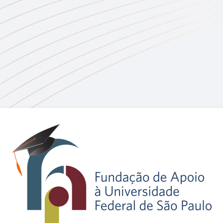
Acesso a Moodl